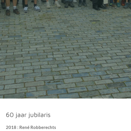
60 jaar jubilaris
2018 : René Robberechts