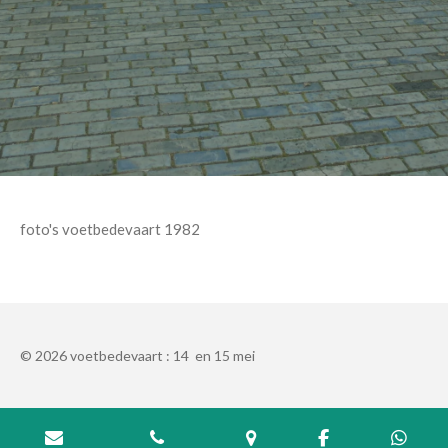
foto's voetbedevaart 1982
© 2026 voetbedevaart : 14 en 15 mei