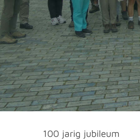
100 jarig jubileum