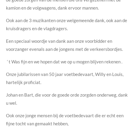
kamion en de volgwagens, dank ervoor mannen.
Ook aan de 3 muzikanten onze welgemeende dank, ook aan de
kruisdragers en de vlagdragers.
Een speciaal woordje van dank aan onze voorbidder en
voorzanger evenals aan de jongens met de verkeersbordjes.
’ t Was fijn en we hopen dat we op u mogen blijven rekenen .
Onze jubilarissen van 50 jaar voetbedevaart, Willy en Louis,
hartelijk proficiat.
Johan en Bart, die voor de goede orde zorgden onderweg, dank
u wel.
Ook onze jonge mensen bij de voetbedevaart die er echt een
fijne tocht van gemaakt hebben,