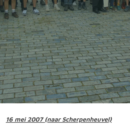
16 mei 2007 (naar Scherpenheuvel)