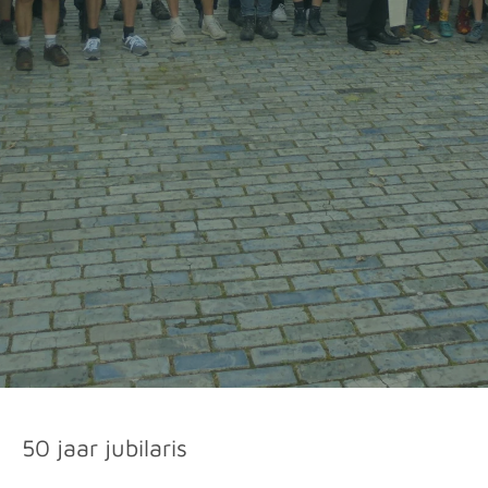
50 jaar jubilaris